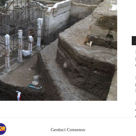
Gestisci Consenso