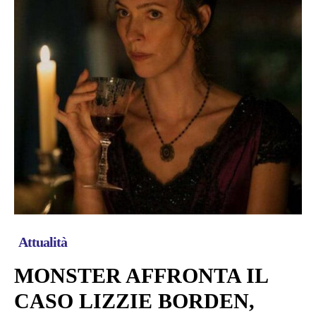
Attualità
MONSTER AFFRONTA IL
CASO LIZZIE BORDEN,