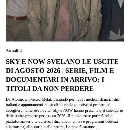
Attualità
SKY E NOW SVELANO LE USCITE
DI AGOSTO 2026 | SERIE, FILM E
DOCUMENTARI IN ARRIVO: I
TITOLI DA NON PERDERE
Da Atomic a Twisted Metal, passando per nuovi medical drama, film
italiani e appuntamenti musicali: il catalogo estivo si prepara ad
accogliere numerose novità. Sky e NOW hanno presentato il calendario
delle uscite previste per agosto 2026. Il nuovo mese porterà sulla
piattaforma serie televisive, film, documentari e programmi dedicati
alla musica, alla storia e alla natura. Le novità saranno...