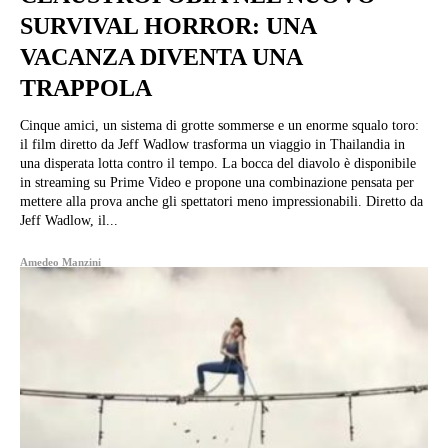
SURVIVAL HORROR: UNA
VACANZA DIVENTA UNA
TRAPPOLA
Cinque amici, un sistema di grotte sommerse e un enorme squalo toro:
il film diretto da Jeff Wadlow trasforma un viaggio in Thailandia in
una disperata lotta contro il tempo. La bocca del diavolo è disponibile
in streaming su Prime Video e propone una combinazione pensata per
mettere alla prova anche gli spettatori meno impressionabili. Diretto da
Jeff Wadlow, il...
Amedeo Manzini