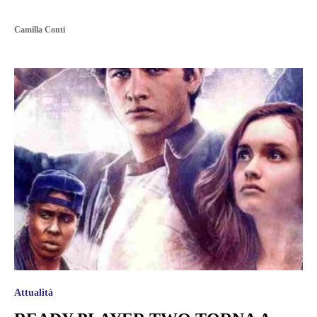
Camilla Conti
Attualità