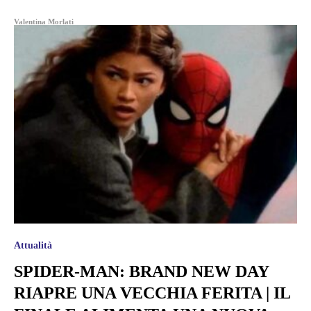
Valentina Morlati
Attualità
SPIDER-MAN: BRAND NEW DAY
RIAPRE UNA VECCHIA FERITA | IL