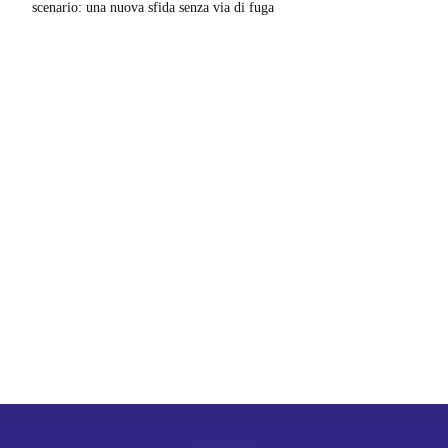
scenario: una nuova sfida senza via di fuga