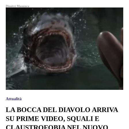
Dimitri Manenco
Attualità
LA BOCCA DEL DIAVOLO ARRIVA
SU PRIME VIDEO, SQUALI E
CLAUSTROFOBIA NEL NUOVO