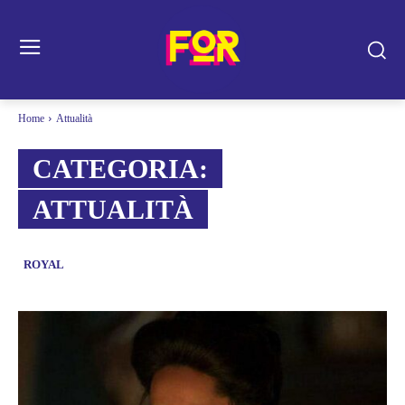
Home
Attualità
CATEGORIA:
ATTUALITÀ
ROYAL