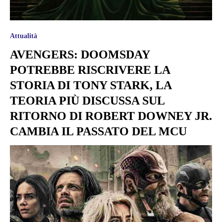
Attualità
AVENGERS: DOOMSDAY
POTREBBE RISCRIVERE LA
STORIA DI TONY STARK, LA
TEORIA PIÙ DISCUSSA SUL
RITORNO DI ROBERT DOWNEY JR.
CAMBIA IL PASSATO DEL MCU