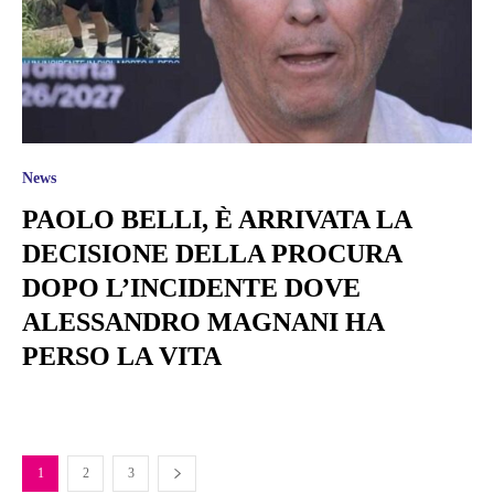
News
PAOLO BELLI, È ARRIVATA LA
DECISIONE DELLA PROCURA
DOPO L’INCIDENTE DOVE
ALESSANDRO MAGNANI HA
PERSO LA VITA
1
2
3