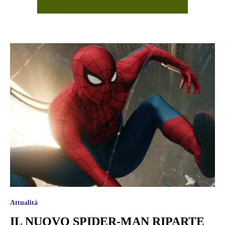
Attualità
IL NUOVO SPIDER-MAN RIPARTE