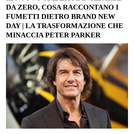
DA ZERO, COSA RACCONTANO I
FUMETTI DIETRO BRAND NEW
DAY | LA TRASFORMAZIONE CHE
MINACCIA PETER PARKER