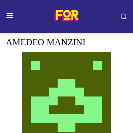
AMEDEO MANZINI