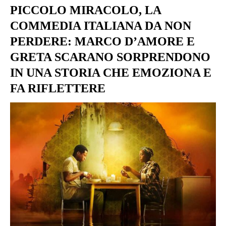
PICCOLO MIRACOLO, LA
COMMEDIA ITALIANA DA NON
PERDERE: MARCO D’AMORE E
GRETA SCARANO SORPRENDONO
IN UNA STORIA CHE EMOZIONA E
FA RIFLETTERE