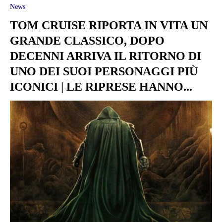
News
TOM CRUISE RIPORTA IN VITA UN
GRANDE CLASSICO, DOPO
DECENNI ARRIVA IL RITORNO DI
UNO DEI SUOI PERSONAGGI PIÙ
ICONICI | LE RIPRESE HANNO...