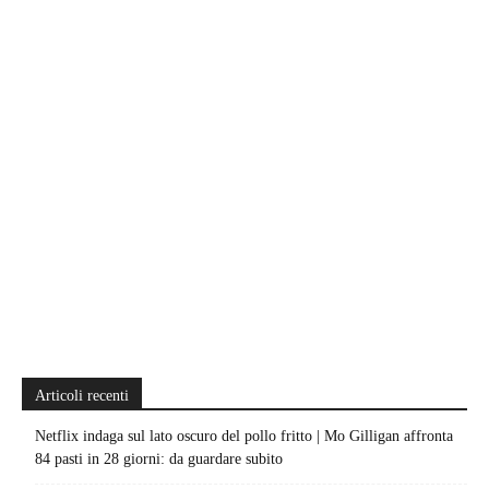
Articoli recenti
Netflix indaga sul lato oscuro del pollo fritto | Mo Gilligan affronta
84 pasti in 28 giorni: da guardare subito