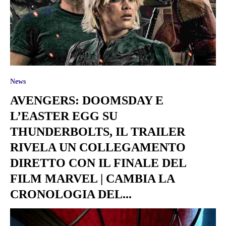
News
AVENGERS: DOOMSDAY E
L’EASTER EGG SU
THUNDERBOLTS, IL TRAILER
RIVELA UN COLLEGAMENTO
DIRETTO CON IL FINALE DEL
FILM MARVEL | CAMBIA LA
CRONOLOGIA DEL...