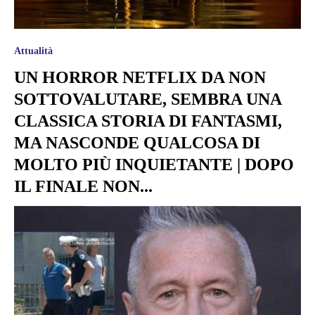
Attualità
UN HORROR NETFLIX DA NON
SOTTOVALUTARE, SEMBRA UNA
CLASSICA STORIA DI FANTASMI,
MA NASCONDE QUALCOSA DI
MOLTO PIÙ INQUIETANTE | DOPO
IL FINALE NON...