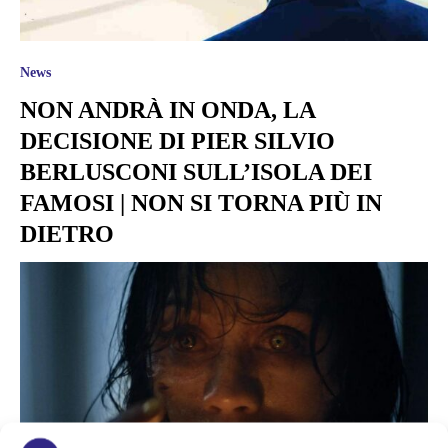
News
NON ANDRÀ IN ONDA, LA
DECISIONE DI PIER SILVIO
BERLUSCONI SULL’ISOLA DEI
FAMOSI | NON SI TORNA PIÙ IN
DIETRO