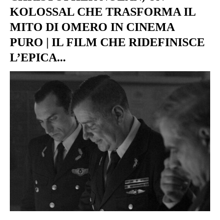
KOLOSSAL CHE TRASFORMA IL
MITO DI OMERO IN CINEMA
PURO | IL FILM CHE RIDEFINISCE
L’EPICA...