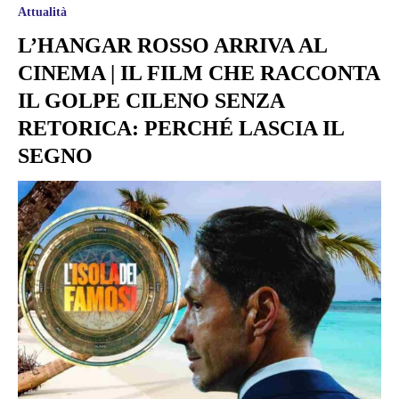
Attualità
L’HANGAR ROSSO ARRIVA AL
CINEMA | IL FILM CHE RACCONTA
IL GOLPE CILENO SENZA
RETORICA: PERCHÉ LASCIA IL
SEGNO