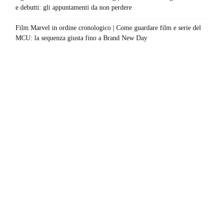
e debutti: gli appuntamenti da non perdere
Film Marvel in ordine cronologico | Come guardare film e serie del
MCU: la sequenza giusta fino a Brand New Day