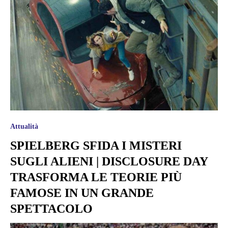
Attualità
SPIELBERG SFIDA I MISTERI
SUGLI ALIENI | DISCLOSURE DAY
TRASFORMA LE TEORIE PIÙ
FAMOSE IN UN GRANDE
SPETTACOLO