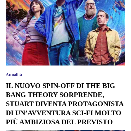
Attualità
IL NUOVO SPIN-OFF DI THE BIG
BANG THEORY SORPRENDE,
STUART DIVENTA PROTAGONISTA
DI UN’AVVENTURA SCI-FI MOLTO
PIÙ AMBIZIOSA DEL PREVISTO