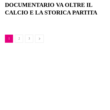
DOCUMENTARIO VA OLTRE IL
CALCIO E LA STORICA PARTITA
1
2
3