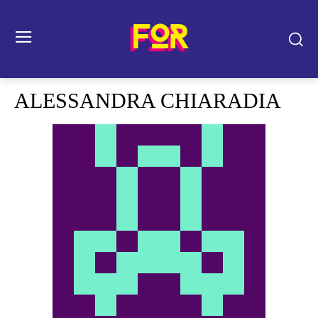
ALESSANDRA CHIARADIA