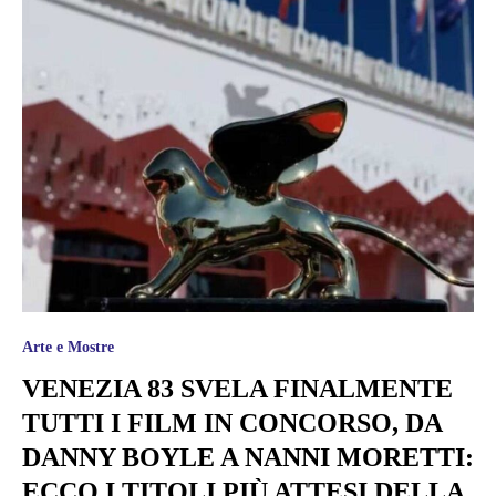
Arte e Mostre
VENEZIA 83 SVELA FINALMENTE
TUTTI I FILM IN CONCORSO, DA
DANNY BOYLE A NANNI MORETTI:
ECCO I TITOLI PIÙ ATTESI DELLA