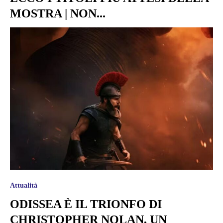
MOSTRA | NON...
Attualità
ODISSEA È IL TRIONFO DI
CHRISTOPHER NOLAN, UN