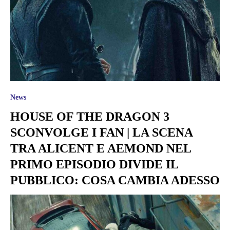
News
HOUSE OF THE DRAGON 3
SCONVOLGE I FAN | LA SCENA
TRA ALICENT E AEMOND NEL
PRIMO EPISODIO DIVIDE IL
PUBBLICO: COSA CAMBIA ADESSO