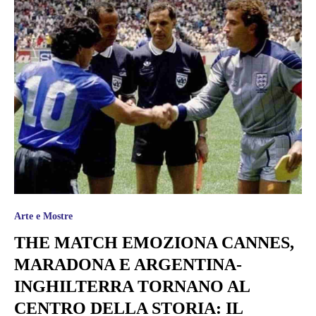
Arte e Mostre
THE MATCH EMOZIONA CANNES,
MARADONA E ARGENTINA-
INGHILTERRA TORNANO AL
CENTRO DELLA STORIA: IL