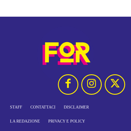
STAFF
CONTATTACI
DISCLAIMER
LA REDAZIONE
PRIVACY E POLICY