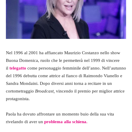
Nel 1996 al 2001 ha affiancato Maurizio Costanzo nello show
Buona Domenica, ruolo che le permetterà nel 1999 di vincere
il
telegatto
come personaggio femminile dell’anno. Nell’autunno
del 1996 debutta come attrice al fianco di Raimondo Vianello e
Sandra Mondaini. Dopo diversi anni torna a recitare in un
cortometraggio
Broadcast,
vincendo il premio per miglior attrice
protagonista.
Paola ha dovuto affrontare un momento buio della sua vita
rivelando di aver un
problema alla schiena.