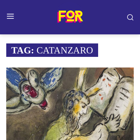
TAG:
CATANZARO