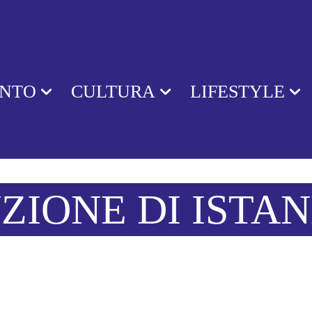
ENTO
CULTURA
LIFESTYLE
ZIONE DI ISTA