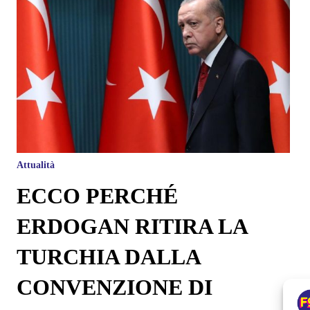
Attualità
ECCO PERCHÉ
ERDOGAN RITIRA LA
TURCHIA DALLA
CONVENZIONE DI