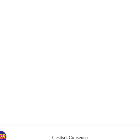
Gestisci Consenso