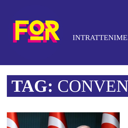
INTRATTENIM
TAG:
CONVEN