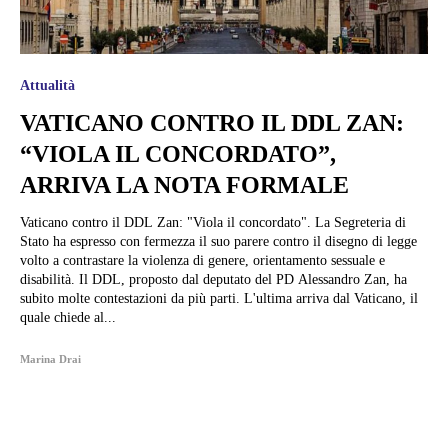
Attualità
VATICANO CONTRO IL DDL ZAN:
“VIOLA IL CONCORDATO”,
ARRIVA LA NOTA FORMALE
Vaticano contro il DDL Zan: "Viola il concordato". La Segreteria di
Stato ha espresso con fermezza il suo parere contro il disegno di legge
volto a contrastare la violenza di genere, orientamento sessuale e
disabilità. Il DDL, proposto dal deputato del PD Alessandro Zan, ha
subito molte contestazioni da più parti. L'ultima arriva dal Vaticano, il
quale chiede al...
Marina Drai