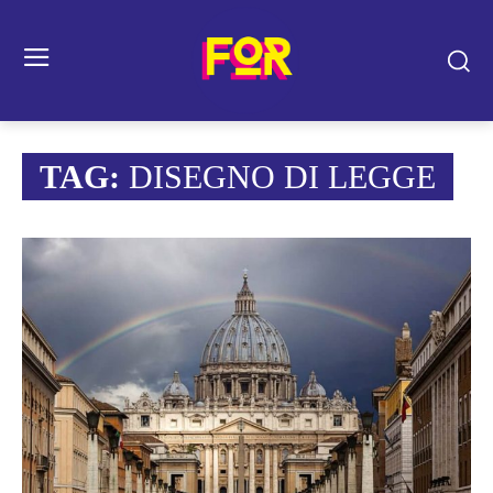
TAG:
DISEGNO DI LEGGE