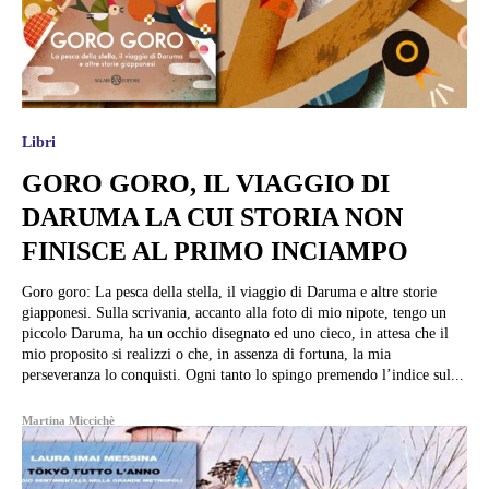
Libri
GORO GORO, IL VIAGGIO DI
DARUMA LA CUI STORIA NON
FINISCE AL PRIMO INCIAMPO
Goro goro: La pesca della stella, il viaggio di Daruma e altre storie
giapponesi. Sulla scrivania, accanto alla foto di mio nipote, tengo un
piccolo Daruma, ha un occhio disegnato ed uno cieco, in attesa che il
mio proposito si realizzi o che, in assenza di fortuna, la mia
perseveranza lo conquisti. Ogni tanto lo spingo premendo l’indice sul...
Martina Miccichè