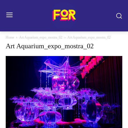
Home
Art Aquarium_expo_mostra_02
Art Aquarium_expo_mostra_02
Art Aquarium_expo_mostra_02