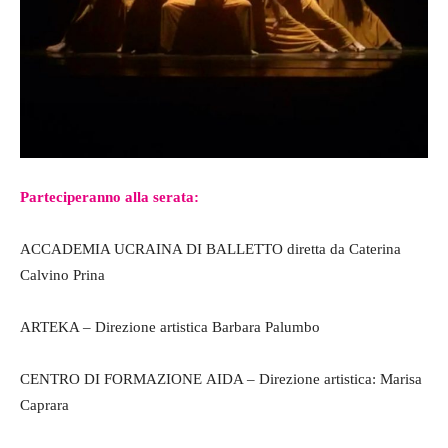
Parteciperanno alla serata:
ACCADEMIA UCRAINA DI BALLETTO diretta da Caterina
Calvino Prina
ARTEKA – Direzione artistica Barbara Palumbo
CENTRO DI FORMAZIONE AIDA – Direzione artistica: Marisa
Caprara