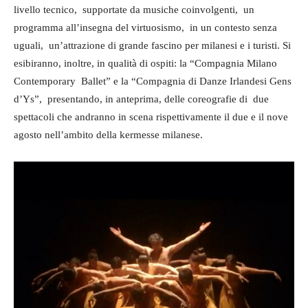
livello tecnico, supportate da musiche coinvolgenti, un
programma all’insegna del virtuosismo, in un contesto senza
uguali, un’attrazione di grande fascino per milanesi e i turisti. Si
esibiranno, inoltre, in qualità di ospiti: la “Compagnia Milano
Contemporary Ballet” e la “Compagnia di Danze Irlandesi Gens
d’Ys”, presentando, in anteprima, delle coreografie di due
spettacoli che andranno in scena rispettivamente il due e il nove
agosto nell’ambito della kermesse milanese.