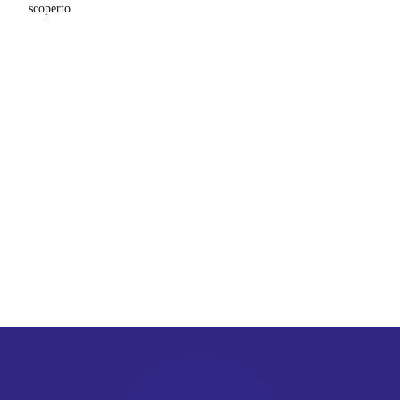
scoperto