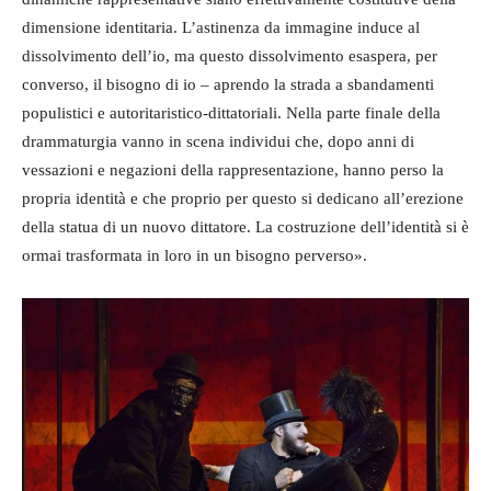
dimensione identitaria. L’astinenza da immagine induce al
dissolvimento dell’io, ma questo dissolvimento esaspera, per
converso, il bisogno di io – aprendo la strada a sbandamenti
populistici e autoritaristico-dittatoriali. Nella parte finale della
drammaturgia vanno in scena individui che, dopo anni di
vessazioni e negazioni della rappresentazione, hanno perso la
propria identità e che proprio per questo si dedicano all’erezione
della statua di un nuovo dittatore. La costruzione dell’identità si è
ormai trasformata in loro in un bisogno perverso».