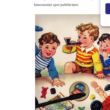
famosissimi spot pubblicitari.