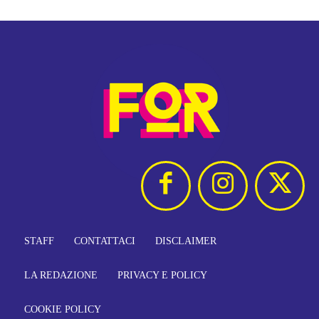
STAFF
CONTATTACI
DISCLAIMER
LA REDAZIONE
PRIVACY E POLICY
COOKIE POLICY