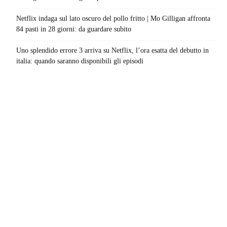
Netflix indaga sul lato oscuro del pollo fritto | Mo Gilligan affronta
84 pasti in 28 giorni: da guardare subito
Uno splendido errore 3 arriva su Netflix, l’ora esatta del debutto in
italia: quando saranno disponibili gli episodi