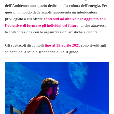
dell’Ambiente: uno spazio dedicato alla cultura dell’energia. Per
questo, il mondo della scuola rappresenta un interlocutore
privilegiato a cui offrire
contenuti ad alto valore aggiunto con
l’obiettivo di formare gli individui del futuro
, anche attraverso
la collaborazione con le organizzazioni artistiche e culturali.
Gli spettacoli disponibili
fino al 15 aprile 2021
sono rivolti agli
studenti della scuola secondaria di I e II grado.