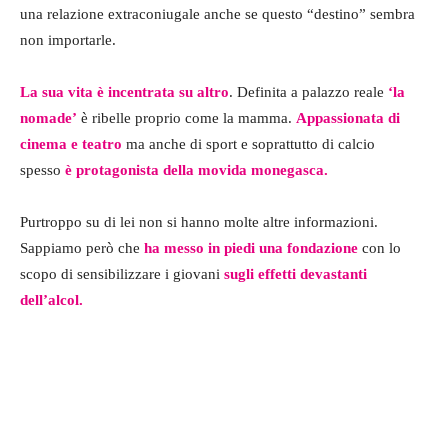
una relazione extraconiugale anche se questo “destino” sembra
non importarle.
La sua vita è incentrata su altro
. Definita a palazzo reale
‘la
nomade’
è ribelle proprio come la mamma.
Appassionata di
cinema e teatro
ma anche di sport e soprattutto di calcio
spesso
è protagonista della movida monegasca.
Purtroppo su di lei non si hanno molte altre informazioni.
Sappiamo però che
ha messo in piedi una fondazione
con lo
scopo di sensibilizzare i giovani
sugli effetti devastanti
dell’alcol.