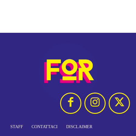
STAFF
CONTATTACI
DISCLAIMER