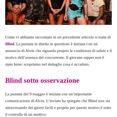
Come vi abbiamo raccontato in un precedente articolo si tratta di
Blind.
La puntata in diretta in questione è iniziata con un
annuncio di Alvin che riguarda proprio le condizioni di salute e il
motivo dell’assenza del concorrente. Il giovane rapper non è
stato bene: scopriamo nel dettaglio cosa è accaduto.
Blind sotto osservazione
La puntata del 9 maggio è iniziata con un’importante
comunicazione di Alvin. L’inviato ha spiegato che Blind non sta
attraversando dei giorni facili e proprio per questo motivo è sotto
il controllo di un medico: