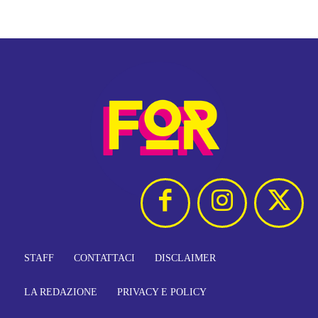
STAFF
CONTATTACI
DISCLAIMER
LA REDAZIONE
PRIVACY E POLICY