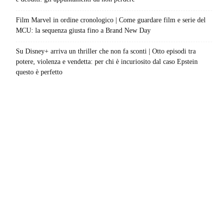
Film Marvel in ordine cronologico | Come guardare film e serie del
MCU: la sequenza giusta fino a Brand New Day
Su Disney+ arriva un thriller che non fa sconti | Otto episodi tra
potere, violenza e vendetta: per chi è incuriosito dal caso Epstein
questo è perfetto