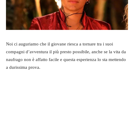
Noi ci auguriamo che il giovane riesca a tornare tra i suoi
compagni d’avventura il più presto possibile, anche se la vita da
naufrago non è affatto facile e questa esperienza lo sta mettendo
a durissima prova.