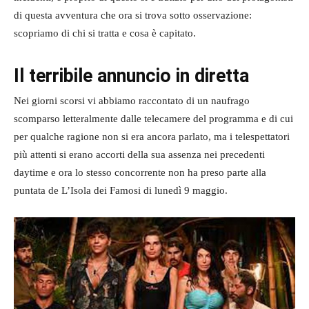
di questa avventura che ora si trova sotto osservazione:
scopriamo di chi si tratta e cosa è capitato.
Il terribile annuncio in diretta
Nei giorni scorsi vi abbiamo raccontato di un naufrago
scomparso letteralmente dalle telecamere del programma e di cui
per qualche ragione non si era ancora parlato, ma i telespettatori
più attenti si erano accorti della sua assenza nei precedenti
daytime e ora lo stesso concorrente non ha preso parte alla
puntata de L’Isola dei Famosi di lunedì 9 maggio.