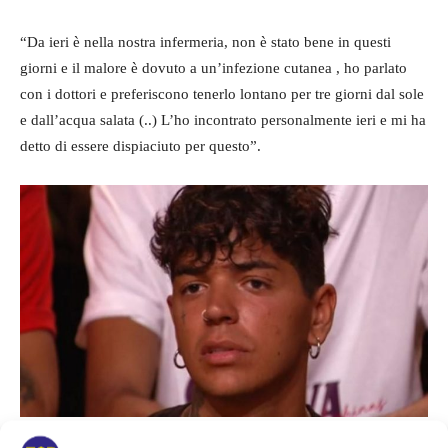
“Da ieri è nella nostra infermeria, non è stato bene in questi
giorni e il malore è dovuto a un’infezione cutanea , ho parlato
con i dottori e preferiscono tenerlo lontano per tre giorni dal sole
e dall’acqua salata (..) L’ho incontrato personalmente ieri e mi ha
detto di essere dispiaciuto per questo”.