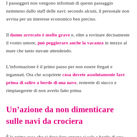
I passeggeri non vengono informati di questo passaggio
nemmeno dallo staff delle navi: secondo alcuni, il personale non
avvisa per un interesse economico ben preciso.
Il
danno arrecato è molto grave
e, oltre a rovinare decisamente
il vostro umore,
può peggiorare anche la vacanza
in mezzo al
mare che tanto stavate attendendo.
L’informazione è il primo passo per non essere fregati e
ingannati. Ora che scoprirete
cosa dovete assolutamente fare
prima di salire a bordo di una nave
, resterete di stucco e
rimpiangerete di non averlo fatto prima.
Un’azione da non dimenticare
sulle navi da crociera