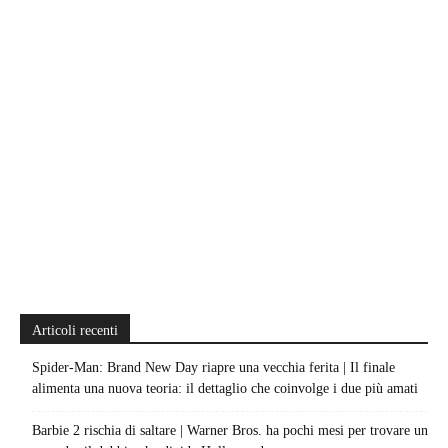
Articoli recenti
Spider-Man: Brand New Day riapre una vecchia ferita | Il finale
alimenta una nuova teoria: il dettaglio che coinvolge i due più amati
Barbie 2 rischia di saltare | Warner Bros. ha pochi mesi per trovare un