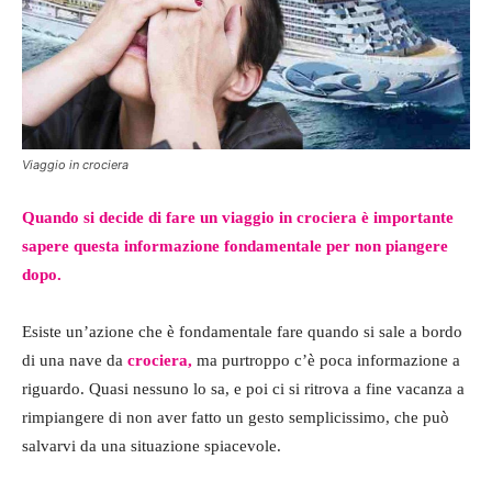
Viaggio in crociera
Quando si decide di fare un viaggio in crociera è importante
sapere questa informazione fondamentale per non piangere
dopo.
Esiste un’azione che è fondamentale fare quando si sale a bordo
di una nave da
crociera,
ma purtroppo c’è poca informazione a
riguardo. Quasi nessuno lo sa, e poi ci si ritrova a fine vacanza a
rimpiangere di non aver fatto un gesto semplicissimo, che può
salvarvi da una situazione spiacevole.