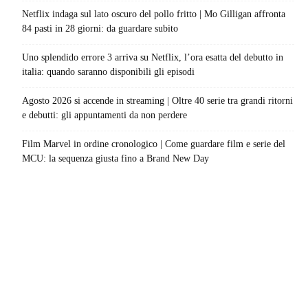
Netflix indaga sul lato oscuro del pollo fritto | Mo Gilligan affronta
84 pasti in 28 giorni: da guardare subito
Uno splendido errore 3 arriva su Netflix, l’ora esatta del debutto in
italia: quando saranno disponibili gli episodi
Agosto 2026 si accende in streaming | Oltre 40 serie tra grandi ritorni
e debutti: gli appuntamenti da non perdere
Film Marvel in ordine cronologico | Come guardare film e serie del
MCU: la sequenza giusta fino a Brand New Day