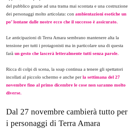
del pubblico grazie ad una trama mai scontata e una costruzione
dei personaggi molto articolata: con
ambientazioni esotiche un
po’ lontane dalle nostre ecco che il successo è assicurato.
Le anticipazioni di Terra Amara sembrano mantenere alta la
tensione per tutti i protagonisti ma in particolare una di questa
farà
un gesto che lascerà letteralmente tutti senza parole.
Ricca di colpi di scena, la soap continua a tenere gli spettatori
incollati al piccolo schermo e anche per
la settimana del 27
novembre fino al primo dicembre le cose non saranno molto
diverse.
Dal 27 novembre cambierà tutto per
i personaggi di Terra Amara