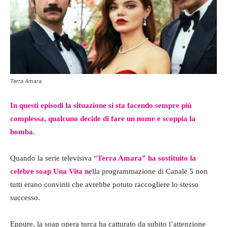
Terra Amara
In questi episodi la situazione si sta facendo sempre più
complessa
, qualcuno decide di fare un nome e scoppia la
bomba.
Quando la serie televisiva “
Terra Amara” ha sostituito la
celebre soap Una Vita n
ella programmazione di Canale 5 non
tutti erano convinti che avrebbe potuto raccogliere lo stesso
successo.
Eppure, la soap opera turca ha catturato da subito l’attenzione