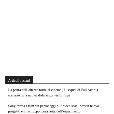
Articoli recenti
La paura dell’altezza torna al cinema | Il sequel di Fall cambia
scenario: una nuova sfida senza via di fuga
Sony ferma i film sui personaggi di Spider-Man, nessun nuovo
progetto è in sviluppo: cosa resta dell’esperimento