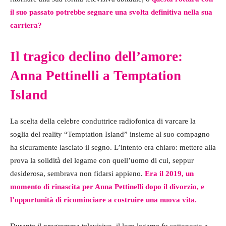
il suo passato potrebbe segnare una svolta definitiva nella sua
carriera?
Il tragico declino dell’amore:
Anna Pettinelli a Temptation
Island
La scelta della celebre conduttrice radiofonica di varcare la
soglia del reality “Temptation Island” insieme al suo compagno
ha sicuramente lasciato il segno. L’intento era chiaro: mettere alla
prova la solidità del legame con quell’uomo di cui, seppur
desiderosa, sembrava non fidarsi appieno.
Era il 2019, un
momento di rinascita per Anna Pettinelli dopo il divorzio, e
l’opportunità di ricominciare a costruire una nuova vita.