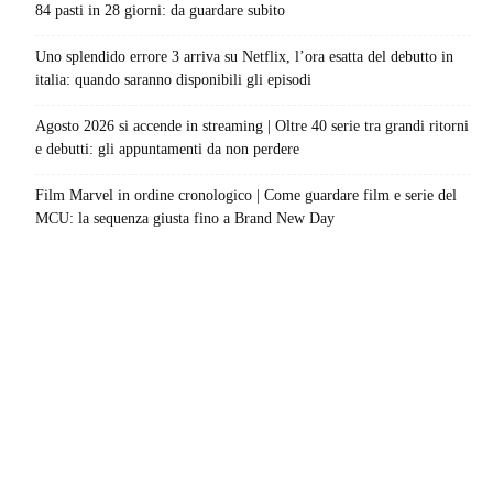
84 pasti in 28 giorni: da guardare subito
Uno splendido errore 3 arriva su Netflix, l’ora esatta del debutto in
italia: quando saranno disponibili gli episodi
Agosto 2026 si accende in streaming | Oltre 40 serie tra grandi ritorni
e debutti: gli appuntamenti da non perdere
Film Marvel in ordine cronologico | Come guardare film e serie del
MCU: la sequenza giusta fino a Brand New Day