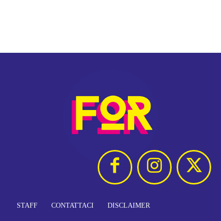
STAFF
CONTATTACI
DISCLAIMER