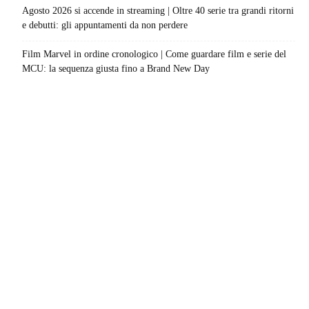
Agosto 2026 si accende in streaming | Oltre 40 serie tra grandi ritorni
e debutti: gli appuntamenti da non perdere
Film Marvel in ordine cronologico | Come guardare film e serie del
MCU: la sequenza giusta fino a Brand New Day