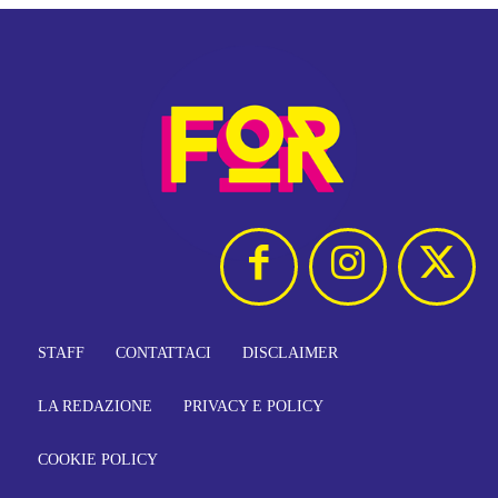
STAFF
CONTATTACI
DISCLAIMER
LA REDAZIONE
PRIVACY E POLICY
COOKIE POLICY