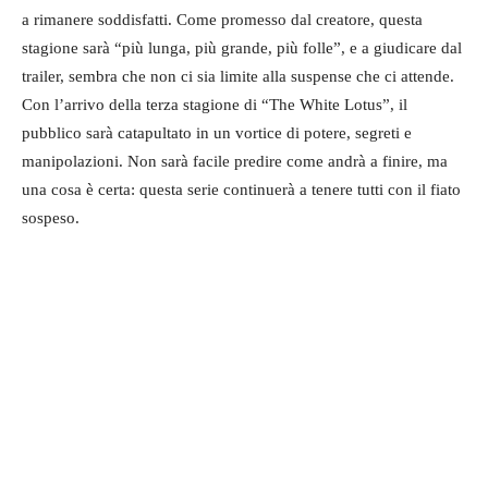
a rimanere soddisfatti. Come promesso dal creatore, questa
stagione sarà “più lunga, più grande, più folle”, e a giudicare dal
trailer, sembra che non ci sia limite alla suspense che ci attende.
Con l’arrivo della terza stagione di “The White Lotus”, il
pubblico sarà catapultato in un vortice di potere, segreti e
manipolazioni. Non sarà facile predire come andrà a finire, ma
una cosa è certa: questa serie continuerà a tenere tutti con il fiato
sospeso.