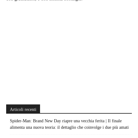
Articoli recenti
Spider-Man: Brand New Day riapre una vecchia ferita | Il finale
alimenta una nuova teoria: il dettaglio che coinvolge i due più amati