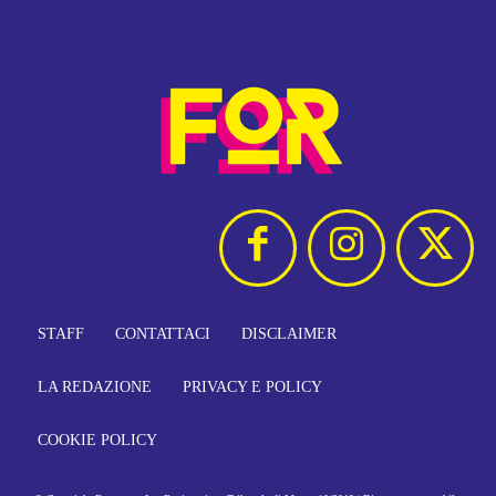
STAFF
CONTATTACI
DISCLAIMER
LA REDAZIONE
PRIVACY E POLICY
COOKIE POLICY