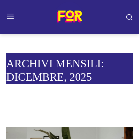
ARCHIVI MENSILI:
DICEMBRE, 2025