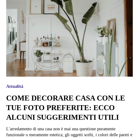
Attualità
COME DECORARE CASA CON LE
TUE FOTO PREFERITE: ECCO
ALCUNI SUGGERIMENTI UTILI
L'arredamento di una casa non è mai una questione puramente
funzionale o meramente estetica; gli oggetti scelti, i colori delle pareti e