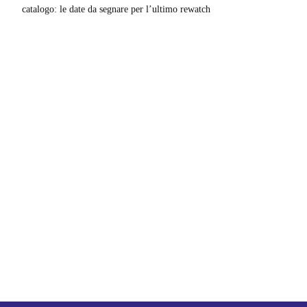
catalogo: le date da segnare per l’ultimo rewatch