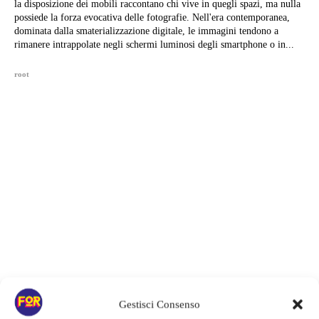
la disposizione dei mobili raccontano chi vive in quegli spazi, ma nulla
possiede la forza evocativa delle fotografie. Nell'era contemporanea,
dominata dalla smaterializzazione digitale, le immagini tendono a
rimanere intrappolate negli schermi luminosi degli smartphone o in...
root
Gestisci Consenso