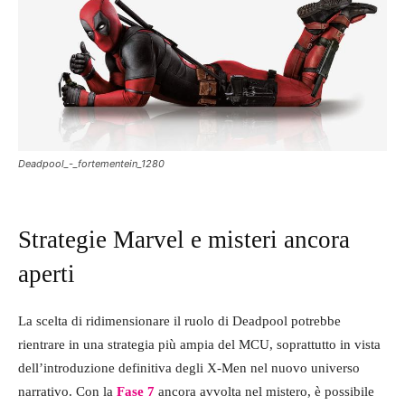
Deadpool_-_fortementein_1280
Strategie Marvel e misteri ancora
aperti
La scelta di ridimensionare il ruolo di Deadpool potrebbe
rientrare in una strategia più ampia del MCU, soprattutto in vista
dell’introduzione definitiva degli X-Men nel nuovo universo
narrativo. Con la
Fase 7
ancora avvolta nel mistero, è possibile