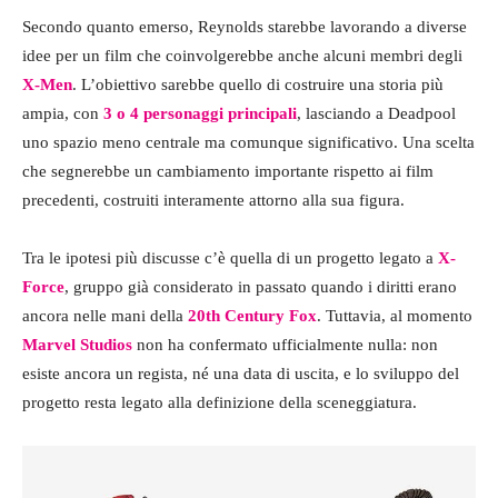
Secondo quanto emerso, Reynolds starebbe lavorando a diverse
idee per un film che coinvolgerebbe anche alcuni membri degli
X-Men
. L’obiettivo sarebbe quello di costruire una storia più
ampia, con
3 o 4 personaggi principali
, lasciando a Deadpool
uno spazio meno centrale ma comunque significativo. Una scelta
che segnerebbe un cambiamento importante rispetto ai film
precedenti, costruiti interamente attorno alla sua figura.
Tra le ipotesi più discusse c’è quella di un progetto legato a
X-
Force
, gruppo già considerato in passato quando i diritti erano
ancora nelle mani della
20th Century Fox
. Tuttavia, al momento
Marvel Studios
non ha confermato ufficialmente nulla: non
esiste ancora un regista, né una data di uscita, e lo sviluppo del
progetto resta legato alla definizione della sceneggiatura.