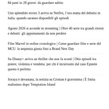
84 pasti in 28 giorni: da guardare subito
Uno splendido errore 3 arriva su Netflix, l’ora esatta del debutto in
italia: quando saranno disponibili gli episodi
Agosto 2026 si accende in streaming | Oltre 40 serie tra grandi ritorni
e debutti: gli appuntamenti da non perdere
Film Marvel in ordine cronologico | Come guardare film e serie del
MCU: la sequenza giusta fino a Brand New Day
Su Disney+ arriva un thriller che non fa sconti | Otto episodi tra
potere, violenza e vendetta: per chi è incuriosito dal caso Epstein
questo è perfetto
Soraya è devastana, la notizia su Cristian è gravissima | È finita
malissimo dopo Temptation Island