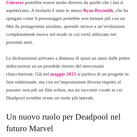
Universe
potrebbe essere molto diverso da quello che i fan si
aspettavano. A rivelarlo è stato lo stesso
Ryan Reynolds
, che ha
spiegato come il personaggio potrebbe non tornare più con un
film da protagonista assoluto, aprendo invece a un’evoluzione
completamente nuova nel modo in cui verrà utilizzato nei
prossimi anni.
Le dichiarazioni arrivano a distanza di quasi un anno dalle prime
indiscrezioni su un possibile ritorno del mercenario
chiacchierone. Già nel
maggio 2025
si parlava di un progetto in
fase embrionale, ma con un’impostazione diversa rispetto al
passato: non più un film solista, ma un racconto corale in cui
Deadpool avrebbe avuto un ruolo più laterale.
Un nuovo ruolo per Deadpool nel
futuro Marvel