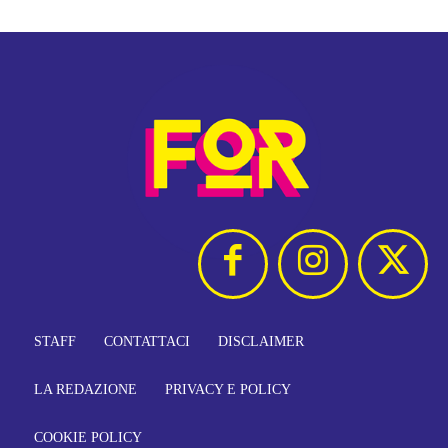
STAFF
CONTATTACI
DISCLAIMER
LA REDAZIONE
PRIVACY E POLICY
COOKIE POLICY