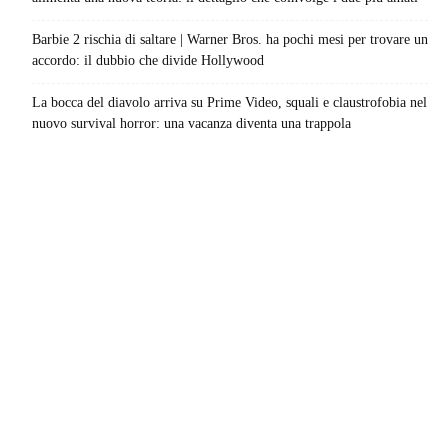
Barbie 2 rischia di saltare | Warner Bros. ha pochi mesi per trovare un
accordo: il dubbio che divide Hollywood
La bocca del diavolo arriva su Prime Video, squali e claustrofobia nel
nuovo survival horror: una vacanza diventa una trappola