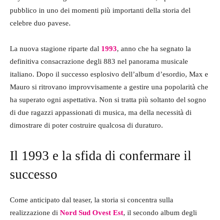
pubblico in uno dei momenti più importanti della storia del
celebre duo pavese.
La nuova stagione riparte dal
1993
, anno che ha segnato la
definitiva consacrazione degli 883 nel panorama musicale
italiano. Dopo il successo esplosivo dell’album d’esordio, Max e
Mauro si ritrovano improvvisamente a gestire una popolarità che
ha superato ogni aspettativa. Non si tratta più soltanto del sogno
di due ragazzi appassionati di musica, ma della necessità di
dimostrare di poter costruire qualcosa di duraturo.
Il 1993 e la sfida di confermare il
successo
Come anticipato dal teaser, la storia si concentra sulla
realizzazione di
Nord Sud Ovest Est
, il secondo album degli