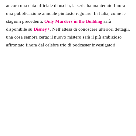
ancora una data ufficiale di uscita, la serie ha mantenuto finora
una pubblicazione annuale piuttosto regolare. In Italia, come le
stagioni precedenti,
Only Murders in the Building
sarà
disponibile su
Disney+
. Nell’attesa di conoscere ulteriori dettagli,
una cosa sembra certa: il nuovo mistero sarà il più ambizioso
affrontato finora dal celebre trio di podcaster investigatori.