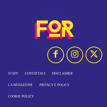
STAFF
CONTATTACI
DISCLAIMER
LA REDAZIONE
PRIVACY E POLICY
COOKIE POLICY