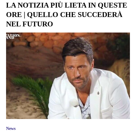
LA NOTIZIA PIÙ LIETA IN QUESTE
ORE | QUELLO CHE SUCCEDERÀ
NEL FUTURO
News