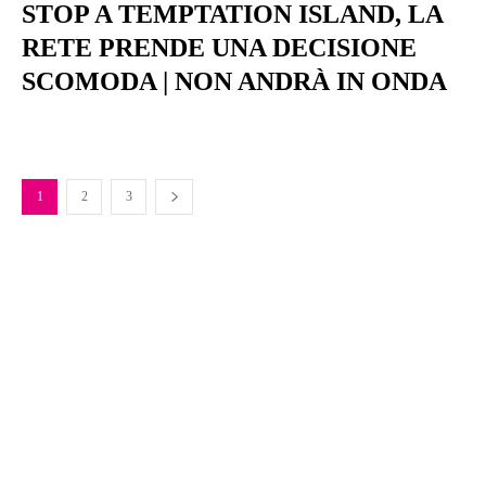
STOP A TEMPTATION ISLAND, LA
RETE PRENDE UNA DECISIONE
SCOMODA | NON ANDRÀ IN ONDA
1
2
3