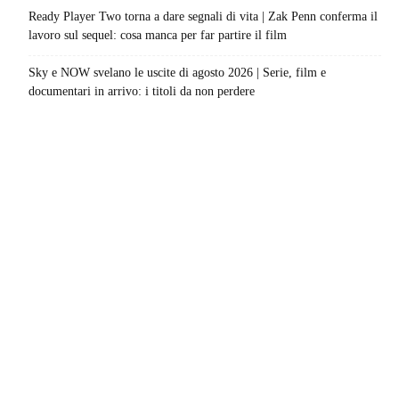
Ready Player Two torna a dare segnali di vita | Zak Penn conferma il
lavoro sul sequel: cosa manca per far partire il film
Sky e NOW svelano le uscite di agosto 2026 | Serie, film e
documentari in arrivo: i titoli da non perdere