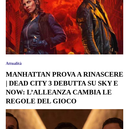
Attualità
MANHATTAN PROVA A RINASCERE
| DEAD CITY 3 DEBUTTA SU SKY E
NOW: L’ALLEANZA CAMBIA LE
REGOLE DEL GIOCO