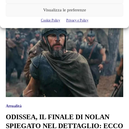
OGNI...
Visualizza le preferenze
Cookie Policy
Privacy e Policy
Attualità
ODISSEA, IL FINALE DI NOLAN
SPIEGATO NEL DETTAGLIO: ECCO