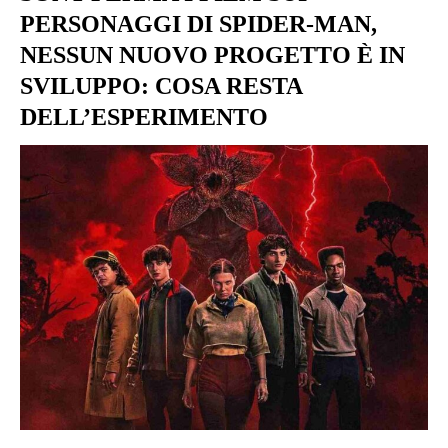
PERSONAGGI DI SPIDER-MAN,
NESSUN NUOVO PROGETTO È IN
SVILUPPO: COSA RESTA
DELL’ESPERIMENTO