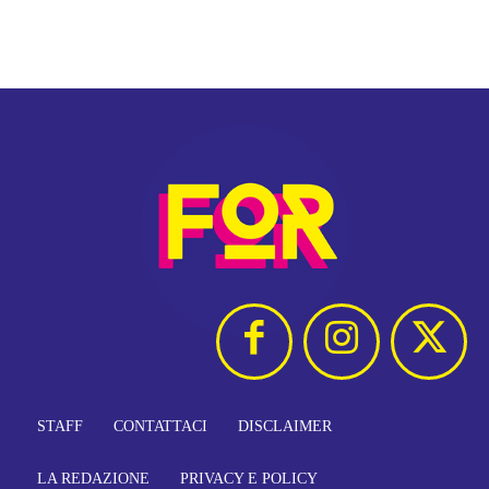
STAFF
CONTATTACI
DISCLAIMER
LA REDAZIONE
PRIVACY E POLICY