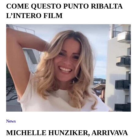
COME QUESTO PUNTO RIBALTA
L’INTERO FILM
News
MICHELLE HUNZIKER, ARRIVAVA