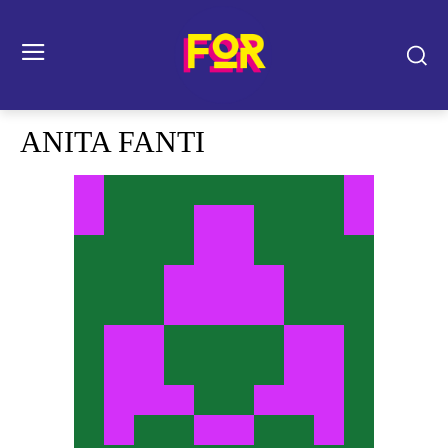
ANITA FANTI