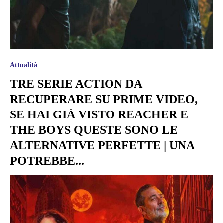
Attualità
TRE SERIE ACTION DA
RECUPERARE SU PRIME VIDEO,
SE HAI GIÀ VISTO REACHER E
THE BOYS QUESTE SONO LE
ALTERNATIVE PERFETTE | UNA
POTREBBE...