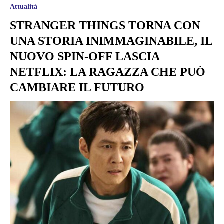
Attualità
STRANGER THINGS TORNA CON
UNA STORIA INIMMAGINABILE, IL
NUOVO SPIN-OFF LASCIA
NETFLIX: LA RAGAZZA CHE PUÒ
CAMBIARE IL FUTURO