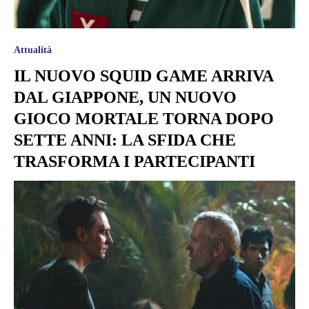
Attualità
IL NUOVO SQUID GAME ARRIVA
DAL GIAPPONE, UN NUOVO
GIOCO MORTALE TORNA DOPO
SETTE ANNI: LA SFIDA CHE
TRASFORMA I PARTECIPANTI