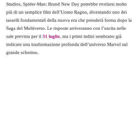
Studios, Spider-Man: Brand New Day potrebbe rivelarsi molto
più di un semplice film dell’Uomo Ragno, diventando uno dei
tasselli fondamentali della nuova era che prenderà forma dopo la
Saga del Multiverso. Le risposte arriveranno con l’uscita nelle
sale prevista per il
31 luglio
, ma i primi indizi sembrano già
indicare una trasformazione profonda dell’universo Marvel sul
grande schermo.