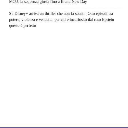
MCU: la sequenza giusta fino a Brand New Day
Su Disney+ arriva un thriller che non fa sconti | Otto episodi tra
potere, violenza e vendetta: per chi è incuriosito dal caso Epstein
questo è perfetto