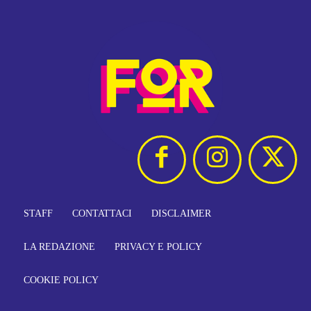
STAFF
CONTATTACI
DISCLAIMER
LA REDAZIONE
PRIVACY E POLICY
COOKIE POLICY