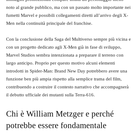
noto al grande pubblico, ma con un passato molto importante nei
fumetti Marvel e possibili collegamenti diretti all’arrivo degli X-
Men nella continuità principale del franchise.
Con la conclusione della Saga del Multiverso sempre più vicina e
con un progetto dedicato agli X-Men già in fase di sviluppo,
Marvel Studios sembra intenzionata a preparare il terreno con
largo anticipo. Proprio per questo motivo alcuni elementi
introdotti in Spider-Man: Brand New Day potrebbero avere una
funzione ben più ampia rispetto alla semplice trama del film,
contribuendo a costruire il contesto narrativo che accompagnerà
il debutto ufficiale dei mutanti sulla Terra-616.
Chi è William Metzger e perché
potrebbe essere fondamentale