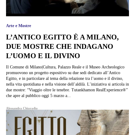
Arte e Mostre
L’ANTICO EGITTO È A MILANO,
DUE MOSTRE CHE INDAGANO
L’UOMO E IL DIVINO
Il Comune di Milano|Cultura, Palazzo Reale e il Museo Archeologico
promuovono un progetto espositivo su due sedi dedicato all’Antico
Egitto, e in particolare al tema della relazione tra l’uomo e il divino,
nella vita quotidiana e nella visione dell’aldilà. L’iniziativa si articola in
due mostre: “Viaggio oltre le tenebre. Tutankhamon RealExperience®”
che apre al pubblico oggi 5 marzo a...
Alessandra Chiaradia