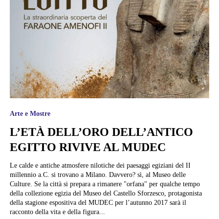
Arte e Mostre
L’ETÀ DELL’ORO DELL’ANTICO
EGITTO RIVIVE AL MUDEC
Le calde e antiche atmosfere nilotiche dei paesaggi egiziani del II
millennio a.C. si trovano a Milano. Davvero? sì, al Museo delle
Culture. Se la città si prepara a rimanere "orfana" per qualche tempo
della collezione egizia del Museo del Castello Sforzesco, protagonista
della stagione espositiva del MUDEC per l’autunno 2017 sarà il
racconto della vita e della figura...