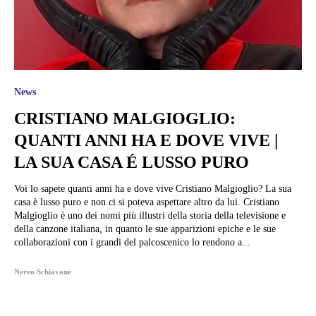
News
CRISTIANO MALGIOGLIO:
QUANTI ANNI HA E DOVE VIVE |
LA SUA CASA É LUSSO PURO
Voi lo sapete quanti anni ha e dove vive Cristiano Malgioglio? La sua
casa è lusso puro e non ci si poteva aspettare altro da lui. Cristiano
Malgioglio è uno dei nomi più illustri della storia della televisione e
della canzone italiana, in quanto le sue apparizioni epiche e le sue
collaborazioni con i grandi del palcoscenico lo rendono a...
Nereo Schiavone