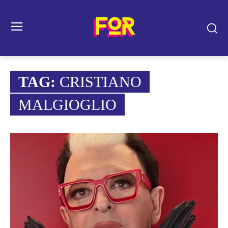
TAG:
CRISTIANO
MALGIOGLIO