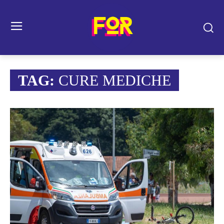
TAG:
CURE MEDICHE