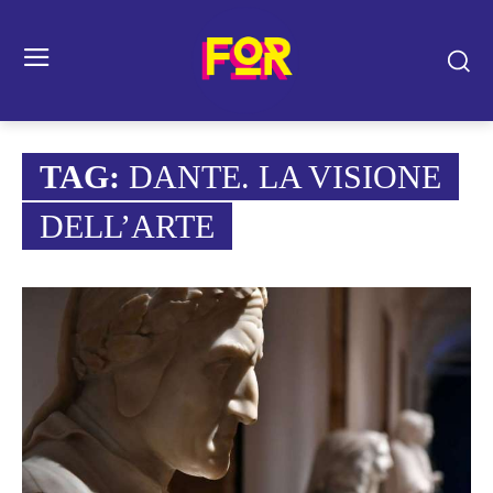
TAG:
DANTE. LA VISIONE
DELL’ARTE