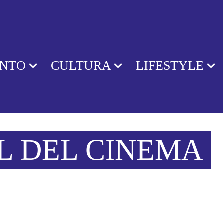
ENTO
CULTURA
LIFESTYLE
L DEL CINEMA