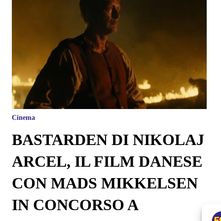
Cinema
BASTARDEN DI NIKOLAJ
ARCEL, IL FILM DANESE
CON MADS MIKKELSEN
IN CONCORSO A