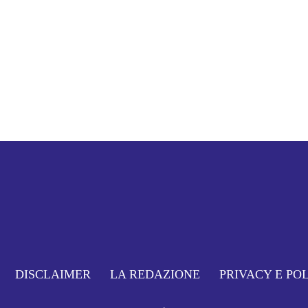
DISCLAIMER
LA REDAZIONE
PRIVACY E PO