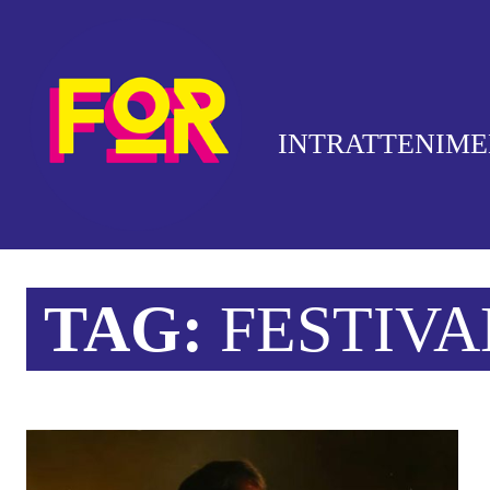
INTRATTENIM
TAG:
FESTIVA