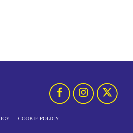
LICY
COOKIE POLICY