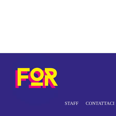
STAFF
CONTATTACI