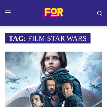
TAG:
FILM STAR WARS