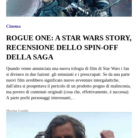
Cinema
ROGUE ONE: A STAR WARS STORY,
RECENSIONE DELLO SPIN-OFF
DELLA SAGA
Quando venne annunciata una nuova trilogia di film di Star Wars i fan
si divisero in due fazioni: gli entusiasti e i preoccupati. Se da una parte
nuovi film avrebbero significato nuove avventure intergalattiche,
dall'altra si prospettava il pericolo di un prodotto pregno di malinconia,
ma povero di contenuti originali (cosa che, effettivamente, è successa).
A parte pochi personaggi interessanti,...
Marina Londei