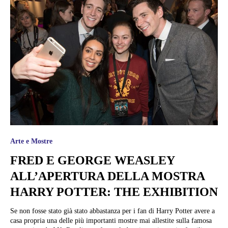
Arte e Mostre
FRED E GEORGE WEASLEY
ALL’APERTURA DELLA MOSTRA
HARRY POTTER: THE EXHIBITION
Se non fosse stato già stato abbastanza per i fan di Harry Potter avere a
casa propria una delle più importanti mostre mai allestite sulla famosa