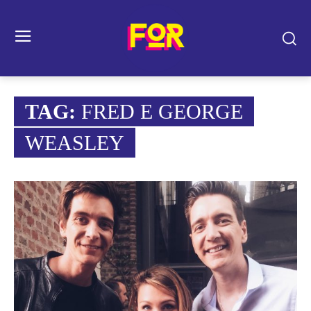
TAG:
FRED E GEORGE
WEASLEY