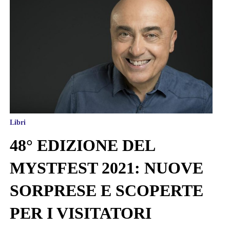
Libri
48° EDIZIONE DEL
MYSTFEST 2021: NUOVE
SORPRESE E SCOPERTE
PER I VISITATORI