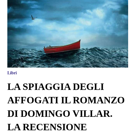
Libri
LA SPIAGGIA DEGLI
AFFOGATI IL ROMANZO
DI DOMINGO VILLAR.
LA RECENSIONE