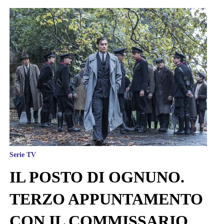
Serie TV
IL POSTO DI OGNUNO.
TERZO APPUNTAMENTO
CON IL COMMISSARIO