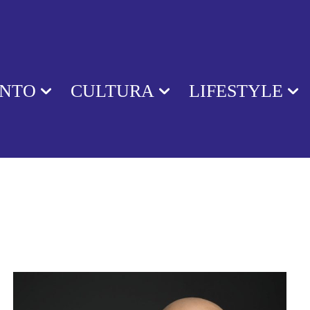
ENTO
CULTURA
LIFESTYLE