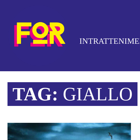
INTRATTENIM
TAG:
GIALLO