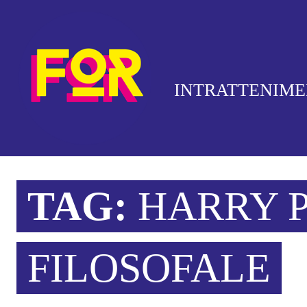
INTRATTENIM
TAG:
HARRY P
FILOSOFALE