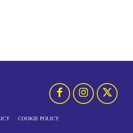
LICY
COOKIE POLICY