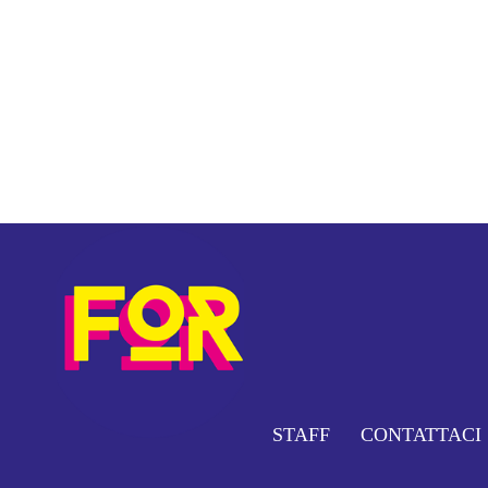
STAFF
CONTATTACI