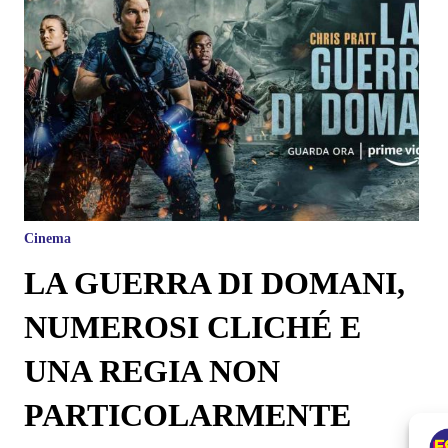
Cinema
LA GUERRA DI DOMANI,
NUMEROSI CLICHÉ E
UNA REGIA NON
PARTICOLARMENTE