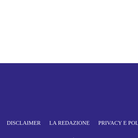
DISCLAIMER
LA REDAZIONE
PRIVACY E PO