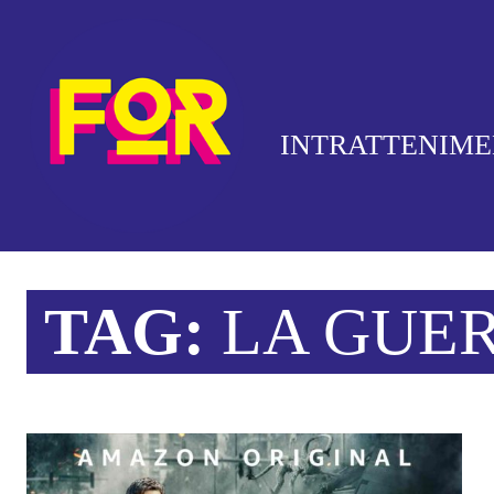
INTRATTENIM
TAG:
LA GUER