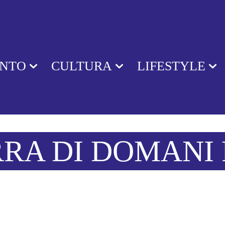
ENTO
CULTURA
LIFESTYLE
RA DI DOMANI