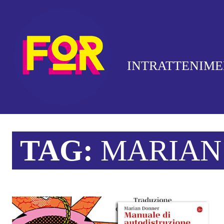
INTRATTENIM
TAG:
MARIAN