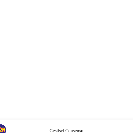
Gestisci Consenso