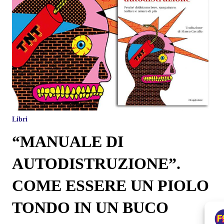
Libri
“MANUALE DI
AUTODISTRUZIONE”.
COME ESSERE UN PIOLO
TONDO IN UN BUCO