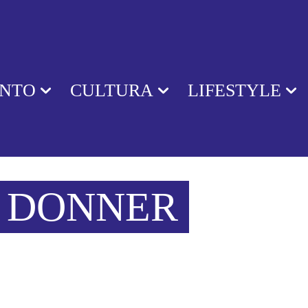
ENTO
CULTURA
LIFESTYLE
 DONNER