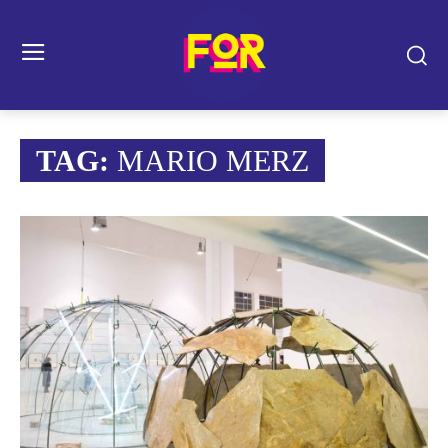
TAG:
MARIO MERZ