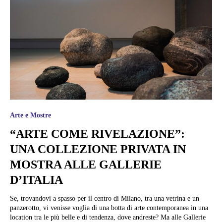
Arte e Mostre
“ARTE COME RIVELAZIONE”:
UNA COLLEZIONE PRIVATA IN
MOSTRA ALLE GALLERIE
D’ITALIA
Se, trovandovi a spasso per il centro di Milano, tra una vetrina e un
panzerotto, vi venisse voglia di una botta di arte contemporanea in una
location tra le più belle e di tendenza, dove andreste? Ma alle Gallerie