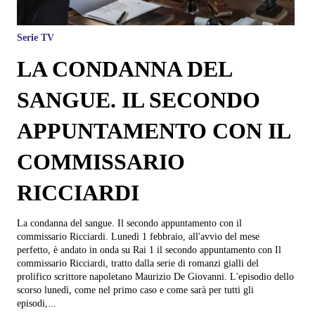
Serie TV
LA CONDANNA DEL
SANGUE. IL SECONDO
APPUNTAMENTO CON IL
COMMISSARIO
RICCIARDI
La condanna del sangue. Il secondo appuntamento con il
commissario Ricciardi. Lunedì 1 febbraio, all'avvio del mese
perfetto, è andato in onda su Rai 1 il secondo appuntamento con Il
commissario Ricciardi, tratto dalla serie di romanzi gialli del
prolifico scrittore napoletano Maurizio De Giovanni. L'episodio dello
scorso lunedì, come nel primo caso e come sarà per tutti gli
episodi,...