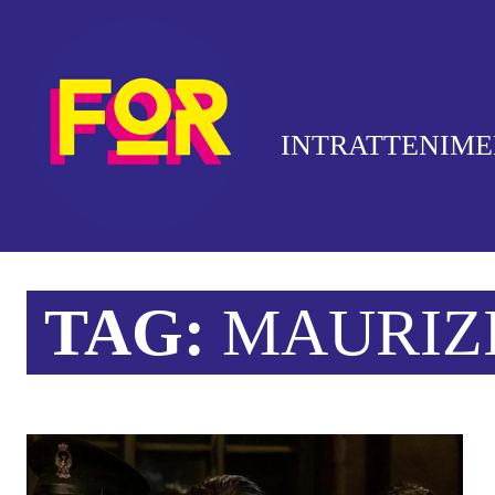
INTRATTENIM
TAG:
MAURIZI