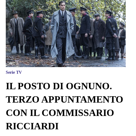
Serie TV
IL POSTO DI OGNUNO.
TERZO APPUNTAMENTO
CON IL COMMISSARIO
RICCIARDI