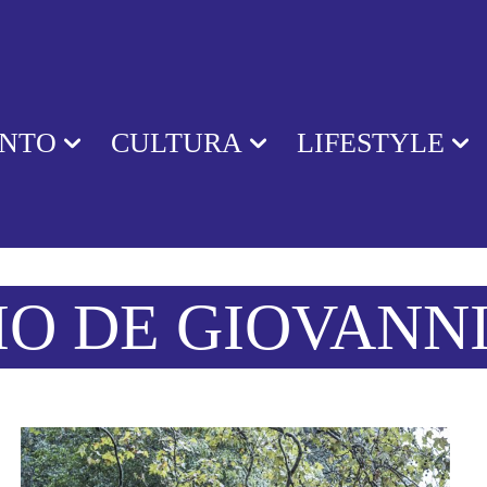
ENTO
CULTURA
LIFESTYLE
O DE GIOVANN