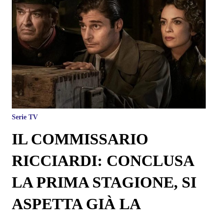
Serie TV
IL COMMISSARIO
RICCIARDI: CONCLUSA
LA PRIMA STAGIONE, SI
ASPETTA GIÀ LA