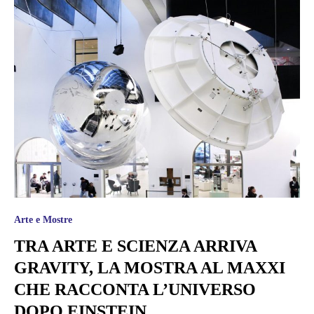
Arte e Mostre
TRA ARTE E SCIENZA ARRIVA
GRAVITY, LA MOSTRA AL MAXXI
CHE RACCONTA L’UNIVERSO
DOPO EINSTEIN