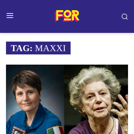
TAG:
MAXXI