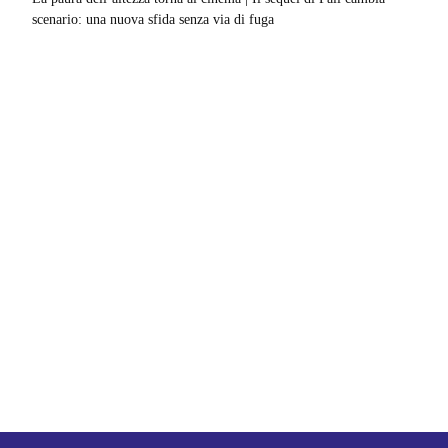
scenario: una nuova sfida senza via di fuga