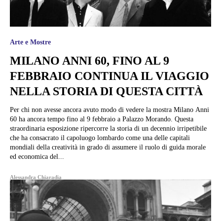
Arte e Mostre
MILANO ANNI 60, FINO AL 9
FEBBRAIO CONTINUA IL VIAGGIO
NELLA STORIA DI QUESTA CITTÀ
Per chi non avesse ancora avuto modo di vedere la mostra Milano Anni
60 ha ancora tempo fino al 9 febbraio a Palazzo Morando. Questa
straordinaria esposizione ripercorre la storia di un decennio irripetibile
che ha consacrato il capoluogo lombardo come una delle capitali
mondiali della creatività in grado di assumere il ruolo di guida morale
ed economica del...
Alessandra Chiaradia