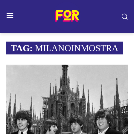
TAG:
MILANOINMOSTRA