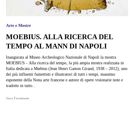
Arte e Mostre
MOEBIUS. ALLA RICERCA DEL
TEMPO AL MANN DI NAPOLI
Inaugurata al Museo Archeologico Nazionale di Napoli la mostra
MOEBIUS - Alla ricerca del tempo, la più ampia mostra realizzata in
Italia dedicata a Mœbius (Jean Henri Gaston Giraud, 1938 – 2012), uno
dei più influenti fumettisti e illustratori di tutti i tempi, massimo
esponente della Nona arte francese e autore di opere visionarie note e
tradotte in tutto...
Sara Formisano