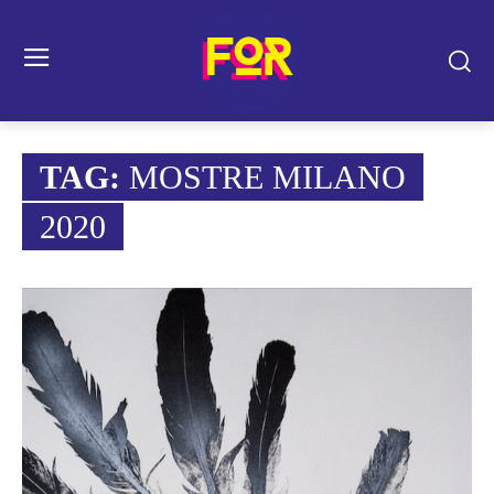
TAG:
MOSTRE MILANO
2020