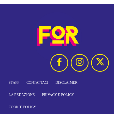
STAFF
CONTATTACI
DISCLAIMER
LA REDAZIONE
PRIVACY E POLICY
COOKIE POLICY