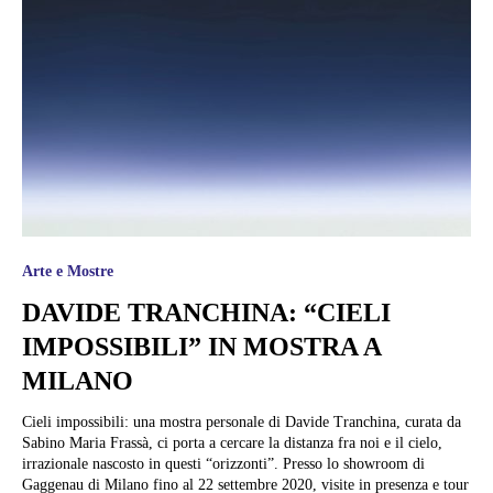
Arte e Mostre
DAVIDE TRANCHINA: “CIELI
IMPOSSIBILI” IN MOSTRA A
MILANO
Cieli impossibili: una mostra personale di Davide Tranchina, curata da
Sabino Maria Frassà, ci porta a cercare la distanza fra noi e il cielo,
irrazionale nascosto in questi “orizzonti”. Presso lo showroom di
Gaggenau di Milano fino al 22 settembre 2020, visite in presenza e tour