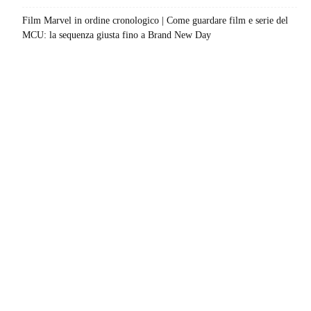
Film Marvel in ordine cronologico | Come guardare film e serie del
MCU: la sequenza giusta fino a Brand New Day