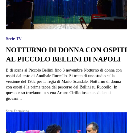
Serie TV
NOTTURNO DI DONNA CON OSPITI
AL PICCOLO BELLINI DI NAPOLI
È di scena al Piccolo Bellini fino 3 novembre Notturno di donna con
ospiti dal testo di Annibale Ruccello. Si tratta di uno studio sulla
versione del 1982 per la regia di Mario Scandale. Notturno di donna
con ospiti è la prima tappa del percorso del Bellini su Ruccello. In
questo caso troviamo in scena Arturo Cirillo insieme ad alcuni
giovani...
Sara Formisano