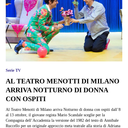
Serie TV
AL TEATRO MENOTTI DI MILANO
ARRIVA NOTTURNO DI DONNA
CON OSPITI
Al Teatro Menotti di Milano arriva Notturno di donna con ospiti dall’8
al 13 ottobre, il giovane regista Mario Scandale sceglie per la
Compagnia dell’Accademia la versione del 1982 del testo di Annibale
Ruccello per un originale approccio meta teatrale alla storia di Adriana