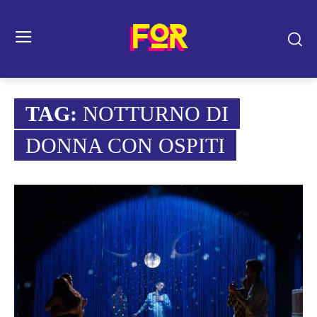
TAG:
NOTTURNO DI
DONNA CON OSPITI