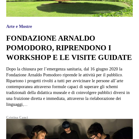
Arte e Mostre
FONDAZIONE ARNALDO
POMODORO, RIPRENDONO I
WORKSHOP E LE VISITE GUIDATE
Dopo la chiusura per l’emergenza sanitaria, dal 16 giugno 2020 la
Fondazione Arnaldo Pomodoro riprende le attività per il pubblico.
Ripartono i progetti rivolti a tutti per avvicinare le persone all’arte
contemporanea attraverso formule capaci di superare gli schemi
tradizionali della didattica museale e di coinvolgere pubblici diversi in
una fruizione diretta e immediata, attraverso la rielaborazione dei
linguaggi,...
Cristina Canci