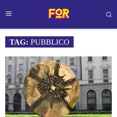
TAG:
PUBBLICO