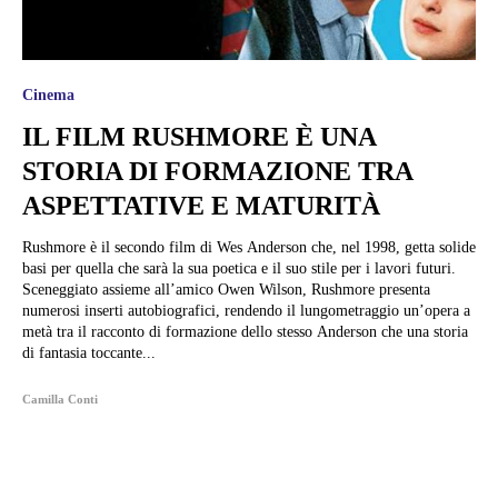
Cinema
IL FILM RUSHMORE È UNA
STORIA DI FORMAZIONE TRA
ASPETTATIVE E MATURITÀ
Rushmore è il secondo film di Wes Anderson che, nel 1998, getta solide
basi per quella che sarà la sua poetica e il suo stile per i lavori futuri.
Sceneggiato assieme all’amico Owen Wilson, Rushmore presenta
numerosi inserti autobiografici, rendendo il lungometraggio un’opera a
metà tra il racconto di formazione dello stesso Anderson che una storia
di fantasia toccante...
Camilla Conti