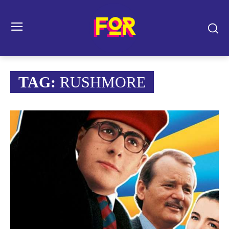
TAG:
RUSHMORE