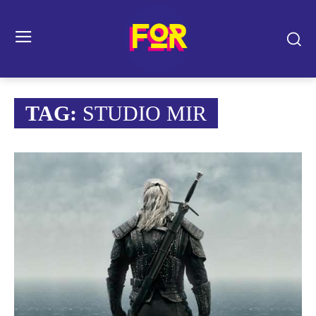
TAG:
STUDIO MIR