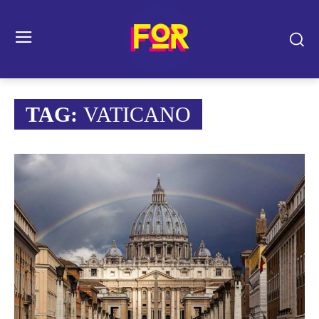
TAG:
VATICANO