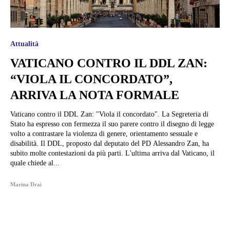
Attualità
VATICANO CONTRO IL DDL ZAN:
“VIOLA IL CONCORDATO”,
ARRIVA LA NOTA FORMALE
Vaticano contro il DDL Zan: "Viola il concordato". La Segreteria di
Stato ha espresso con fermezza il suo parere contro il disegno di legge
volto a contrastare la violenza di genere, orientamento sessuale e
disabilità. Il DDL, proposto dal deputato del PD Alessandro Zan, ha
subito molte contestazioni da più parti. L'ultima arriva dal Vaticano, il
quale chiede al...
Marina Drai